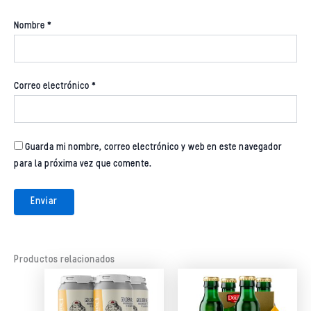
Nombre
*
Correo electrónico
*
Guarda mi nombre, correo electrónico y web en este navegador
para la próxima vez que comente.
Productos relacionados