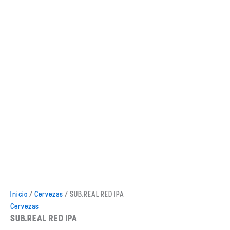
Inicio
/
Cervezas
/ SUB.REAL RED IPA
Cervezas
SUB.REAL RED IPA