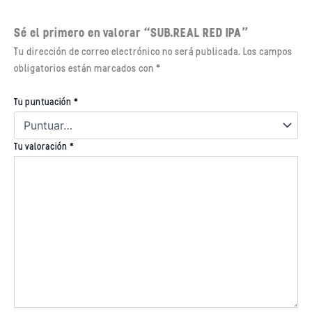
Sé el primero en valorar “SUB.REAL RED IPA”
Tu dirección de correo electrónico no será publicada.
Los campos
obligatorios están marcados con
*
Tu puntuación
*
Tu valoración
*